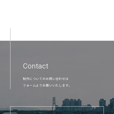
Contact
制作についてのお問い合わせは
フォームよりお願いいたします。