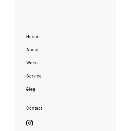
Home
About
Works
Service
Blog
Contact