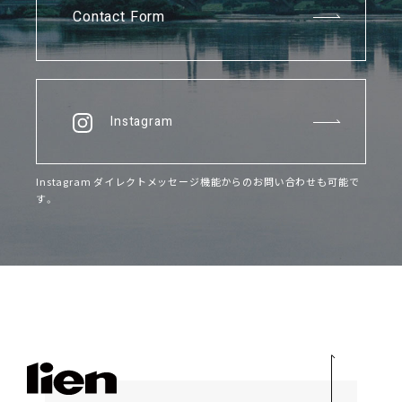
Contact Form
Instagram
Instagram ダイレクトメッセージ機能からのお問い合わせも可能で
す。