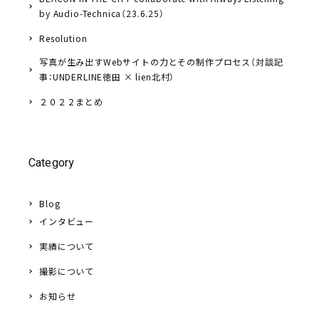
by Audio-Technica（23.6.25）
Resolution
写真が生み出すWebサイトの力とその制作プロセス（対談記
事：UNDERLINE徳田 × lien北村）
２０２２まとめ
Category
Blog
インタビュー
実績について
撮影について
お知らせ