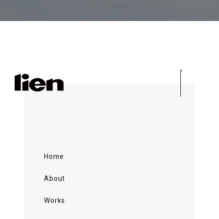
Home
About
Works