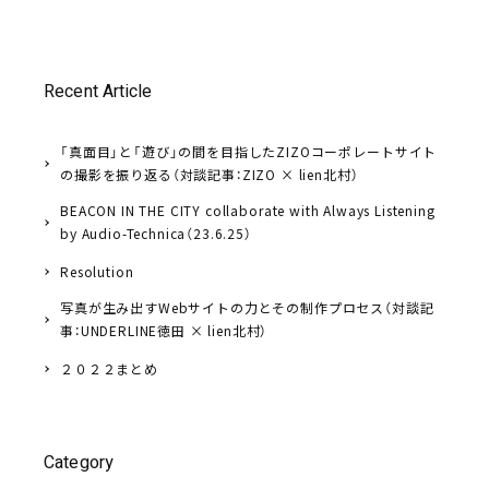
Recent Article
「真面目」と「遊び」の間を目指したZIZOコーポレートサイト
の撮影を振り返る（対談記事：ZIZO × lien北村）
BEACON IN THE CITY collaborate with Always Listening
by Audio-Technica（23.6.25）
Resolution
写真が生み出すWebサイトの力とその制作プロセス（対談記
事：UNDERLINE徳田 × lien北村）
２０２２まとめ
Category