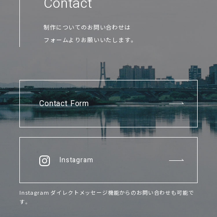
Contact
制作についてのお問い合わせは
フォームよりお願いいたします。
Contact Form
Instagram
Instagram ダイレクトメッセージ機能からのお問い合わせも可能で
す。