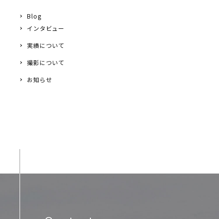
Blog
インタビュー
実績について
撮影について
お知らせ