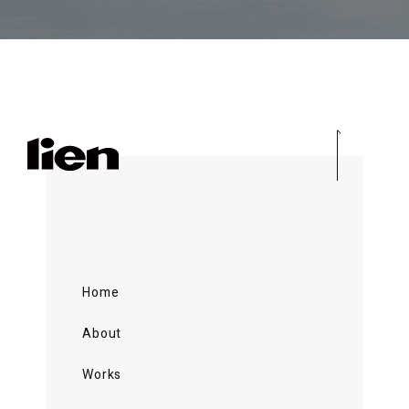
Home
About
Works