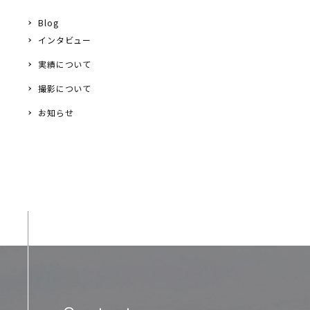
Blog
インタビュー
実績について
撮影について
お知らせ