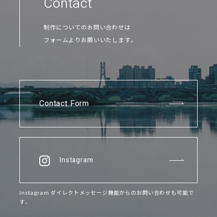
Contact
制作についてのお問い合わせは
フォームよりお願いいたします。
Contact Form
Instagram
Instagram ダイレクトメッセージ機能からのお問い合わせも可能で
す。