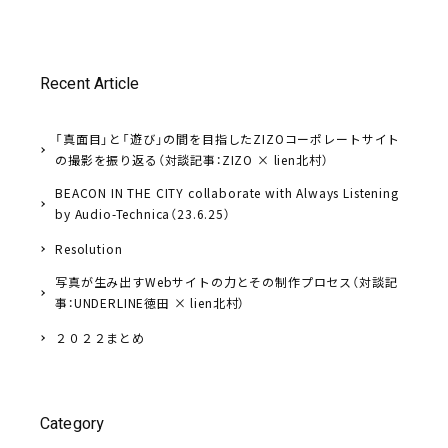
Recent Article
「真面目」と「遊び」の間を目指したZIZOコーポレートサイト
の撮影を振り返る（対談記事：ZIZO × lien北村）
BEACON IN THE CITY collaborate with Always Listening
by Audio-Technica（23.6.25）
Resolution
写真が生み出すWebサイトの力とその制作プロセス（対談記
事：UNDERLINE徳田 × lien北村）
２０２２まとめ
Category