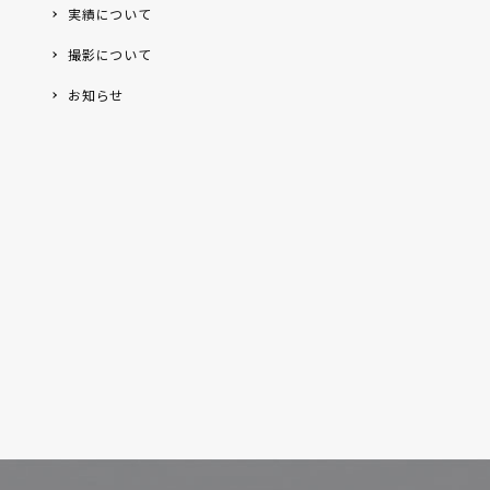
実績について
撮影について
お知らせ