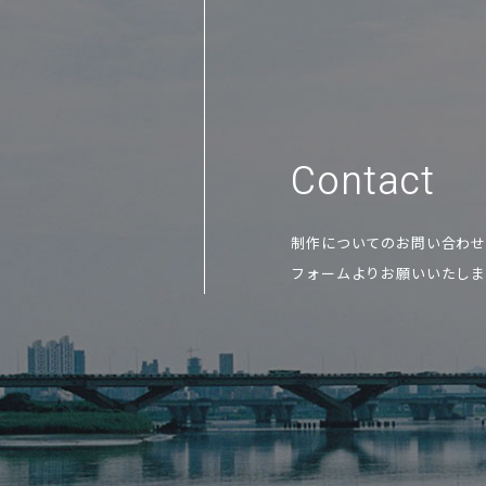
Contact
制作についてのお問い合わ
フォームよりお願いいたしま