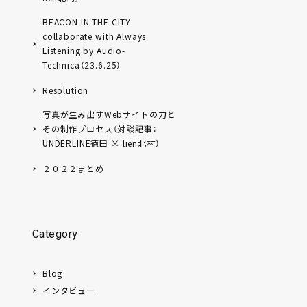
BEACON IN THE CITY
collaborate with Always
Listening by Audio-
Technica（23.6.25）
Resolution
写真が生み出すWebサイトの力と
その制作プロセス（対談記事：
UNDERLINE徳田 × lien北村）
２０２２まとめ
Category
Blog
インタビュー