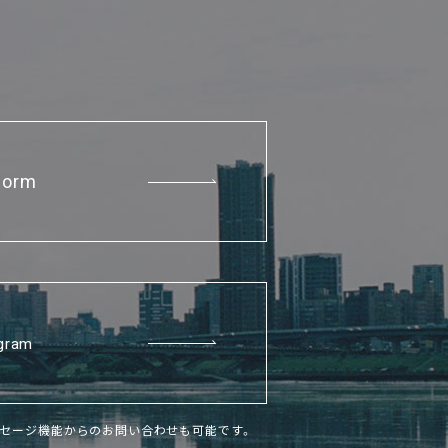
Form
agram
トメッセージ機能からのお問い合わせも可能です。