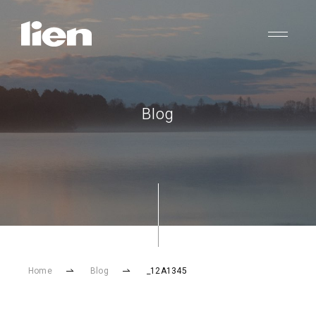
Blog
Home
Blog
_12A1345