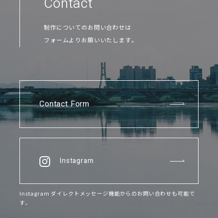
Contact
制作についてのお問い合わせは
フォームよりお願いいたします。
Contact Form
Instagram
Instagram ダイレクトメッセージ機能からのお問い合わせも可能で
す。