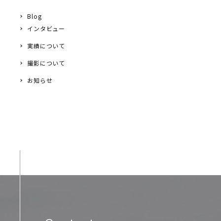
Blog
インタビュー
実績について
撮影について
お知らせ