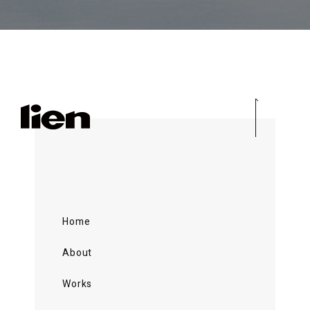
Home
About
Works