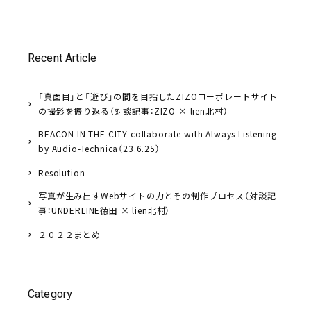
Recent Article
「真面目」と「遊び」の間を目指したZIZOコーポレートサイト
の撮影を振り返る（対談記事：ZIZO × lien北村）
BEACON IN THE CITY collaborate with Always Listening
by Audio-Technica（23.6.25）
Resolution
写真が生み出すWebサイトの力とその制作プロセス（対談記
事：UNDERLINE徳田 × lien北村）
２０２２まとめ
Category