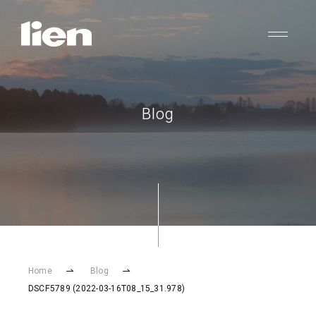
Blog
Home
Blog
DSCF5789 (2022-03-16T08_15_31.978)