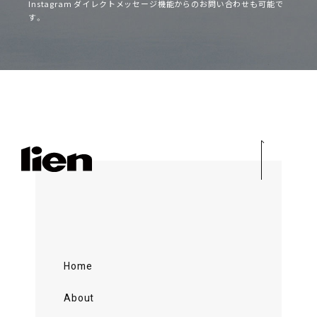
Instagram ダイレクトメッセージ機能からのお問い合わせも可能で
す。
Home
About