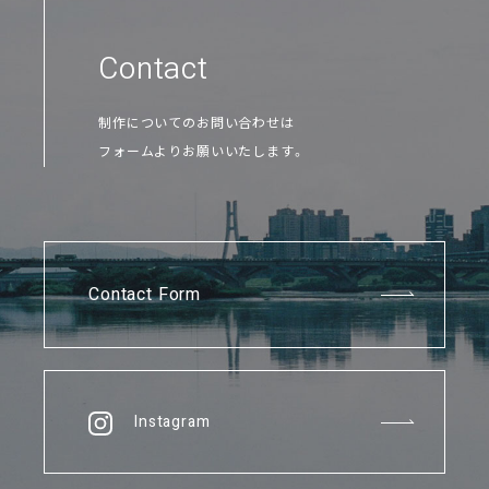
Contact
制作についてのお問い合わせは
フォームよりお願いいたします。
Contact Form
Instagram