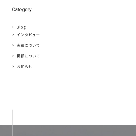
Category
Blog
インタビュー
実績について
撮影について
お知らせ