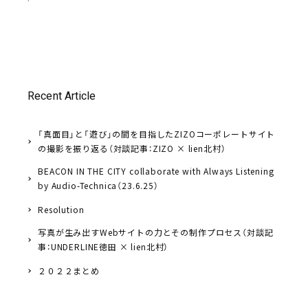
Recent Article
「真面目」と「遊び」の間を目指したZIZOコーポレートサイト
の撮影を振り返る（対談記事：ZIZO × lien北村）
BEACON IN THE CITY collaborate with Always Listening
by Audio-Technica（23.6.25）
Resolution
写真が生み出すWebサイトの力とその制作プロセス（対談記
事：UNDERLINE徳田 × lien北村）
２０２２まとめ