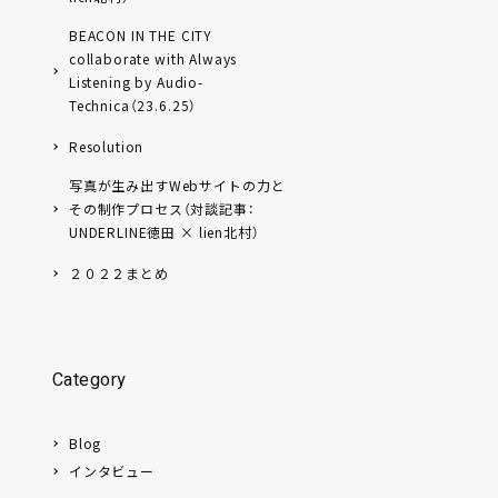
BEACON IN THE CITY
collaborate with Always
Listening by Audio-
Technica（23.6.25）
Resolution
写真が生み出すWebサイトの力と
その制作プロセス（対談記事：
UNDERLINE徳田 × lien北村）
２０２２まとめ
Category
Blog
インタビュー