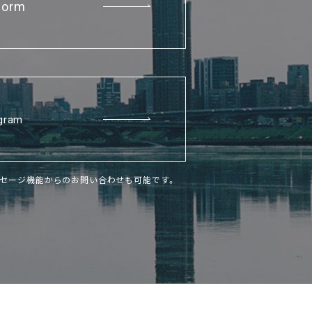
Form
agram
トメッセージ機能からのお問い合わせも可能です。