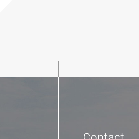
Contact