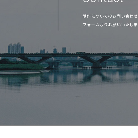
制作についてのお問い合わ
フォームよりお願いいたしま