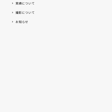
実績について
撮影について
お知らせ