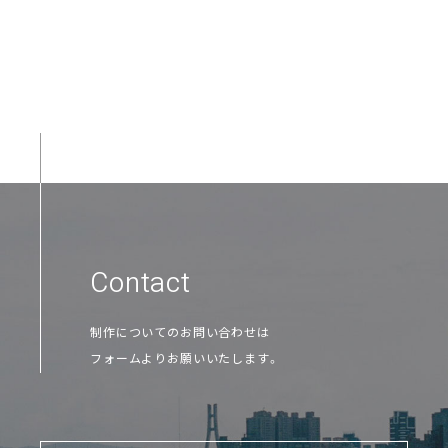
Contact
制作についてのお問い合わせは
フォームよりお願いいたします。