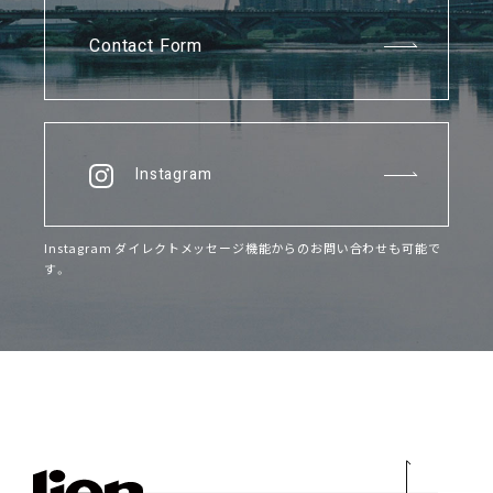
Contact Form
Instagram
Instagram ダイレクトメッセージ機能からのお問い合わせも可能で
す。