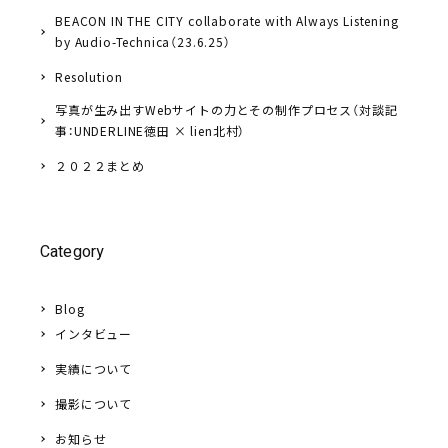
BEACON IN THE CITY collaborate with Always Listening
by Audio-Technica（23.6.25）
Resolution
写真が生み出すWebサイトの力とその制作プロセス（対談記
事：UNDERLINE徳田 × lien北村）
２０２２まとめ
Category
Blog
インタビュー
実績について
撮影について
お知らせ