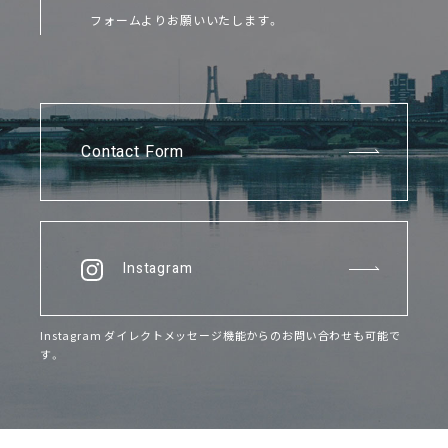
フォームよりお願いいたします。
Contact Form
Instagram
Instagram ダイレクトメッセージ機能からのお問い合わせも可能で
す。