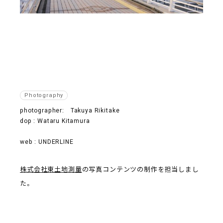
Photography
photographer: Takuya Rikitake
dop : Wataru Kitamura
web : UNDERLINE
株式会社東土地測量
の写真コンテンツの制作を担当しまし
た。