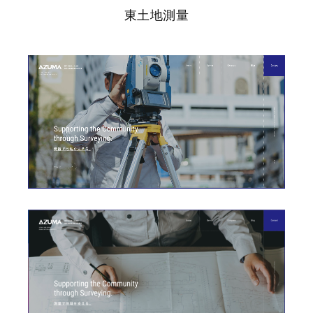
東土地測量