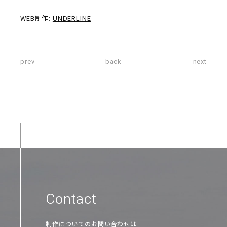
WEB制作:
UNDERLINE
prev
back
next
Contact
制作についてのお問い合わせは